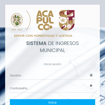
SISTEMA
DE INGRESOS
MUNICIPAL
Inicia sesión
Entrar